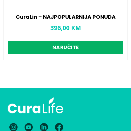
CuraLin – NAJPOPULARNIJA PONUDA
396,00
KM
NARUČITE