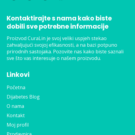
Kontaktirajte s nama kako biste
dobili sve potrebne informacije
Proizvod CuraLin je svoj veliki uspjeh stekao
zahvaljujući svojoj efikasnosti, a na bazi potpuno
prirodnih sastojaka. Pozovite nas kako biste saznali
sve što vas interesuje o našem proizvodu.
Linkovi
Početna
Dijabetes Blog
O nama
Kontakt
Moj profil
Prodavnica