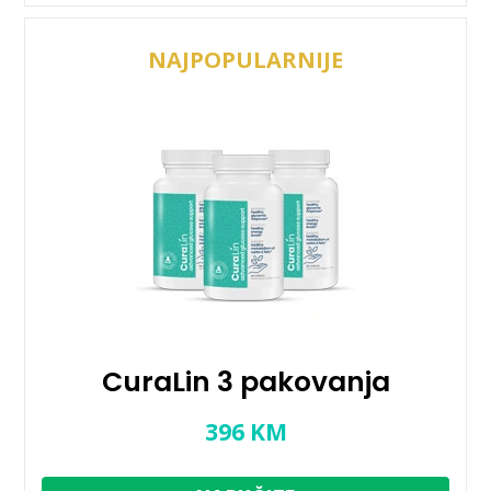
NAJPOPULARNIJE
CuraLin 3 pakovanja
396
KM