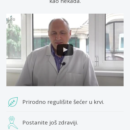
kao nekada.
Prirodno regulišite šećer u krvi.
Postanite još zdraviji.