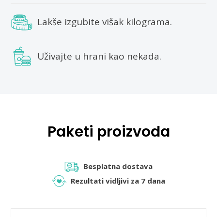
Lakše izgubite višak kilograma.
Uživajte u hrani kao nekada.
Paketi proizvoda
Besplatna dostava
Rezultati vidljivi za 7 dana