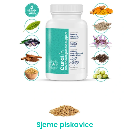
Sjeme piskavice