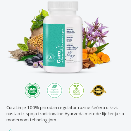
CuraLin je 100% prirodan regulator razine šećera u krvi,
nastao iz spoja tradicionalne Ayurveda metode liječenja sa
modernom tehnologijom.