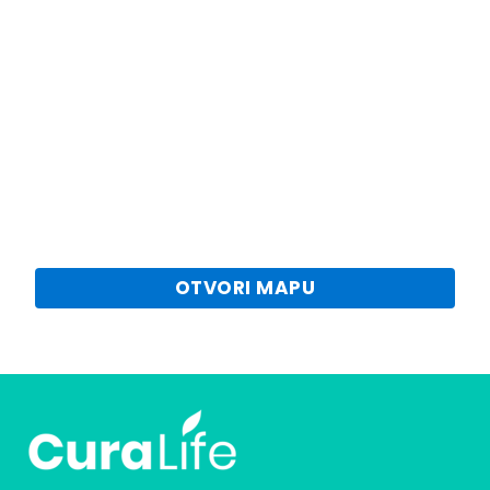
OTVORI MAPU