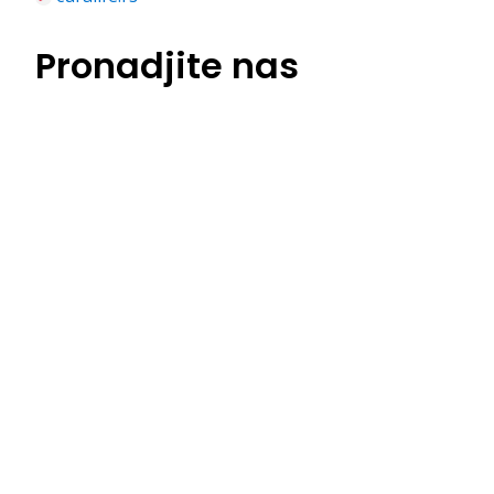
Pronadjite nas